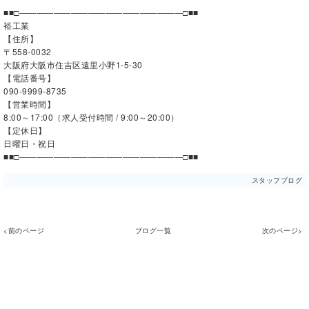
■■□―――――――――――――――――――□■■
裕工業
【住所】
〒558-0032
大阪府大阪市住吉区遠里小野1-5-30
【電話番号】
090-9999-8735
【営業時間】
8:00～17:00（求人受付時間 / 9:00～20:00）
【定休日】
日曜日・祝日
■■□―――――――――――――――――――□■■
スタッフブログ
<前のページ
ブログ一覧
次のページ>