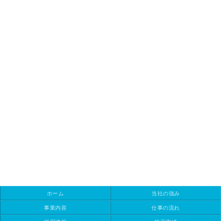
ホーム
当社の強み
事業内容
仕事の流れ